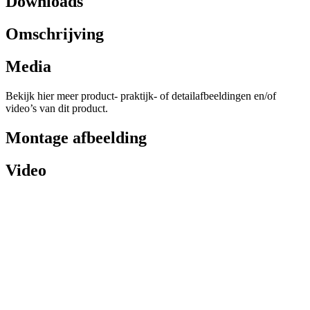
Downloads
Omschrijving
Media
Bekijk hier meer product- praktijk- of detailafbeeldingen en/of
video’s van dit product.
Montage afbeelding
Video