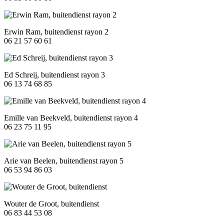
Erwin Ram, buitendienst rayon 2
06 21 57 60 61
Ed Schreij, buitendienst rayon 3
06 13 74 68 85
Emille van Beekveld, buitendienst rayon 4
06 23 75 11 95
Arie van Beelen, buitendienst rayon 5
06 53 94 86 03
Wouter de Groot, buitendienst
06 83 44 53 08