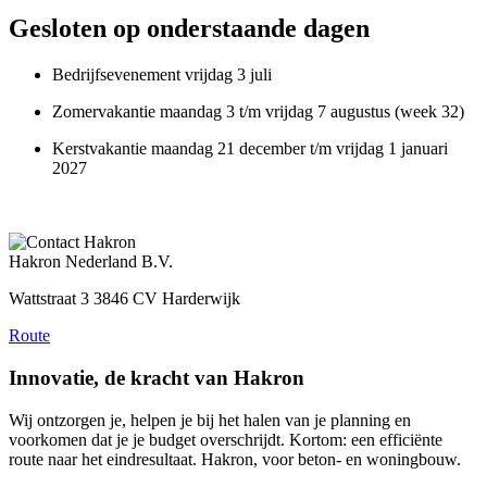
Gesloten op onderstaande dagen
Bedrijfsevenement vrijdag 3 juli
Zomervakantie maandag 3 t/m vrijdag 7 augustus (week 32)
Kerstvakantie maandag 21 december t/m vrijdag 1 januari
2027
Hakron Nederland B.V.
Wattstraat 3 3846 CV Harderwijk
Route
Innovatie, de kracht van Hakron
Wij ontzorgen je, helpen je bij het halen van je planning en
voorkomen dat je je budget overschrijdt. Kortom: een efficiënte
route naar het eindresultaat. Hakron, voor beton- en woningbouw.