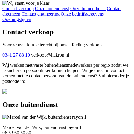
Contact verkoop
Onze buitendienst
Onze binnendienst
Contact
algemeen
Contact engineering
Onze bedrijfsgegevens
Openingstijden
Contact verkoop
Voor vragen kun je terecht bij onze afdeling verkoop.
0341 27 88 10
verkoop@hakron.nl
Wij werken met vaste buitendienstmedewerkers per regio zodat we
je sneller en persoonlijker kunnen helpen. Wil je direct in contact
komen met je contactpersoon van de buitendienst? Vul hieronder je
postcode in:
Onze buitendienst
Marcel van der Wijk, buitendienst rayon 1
06 53 60 50 80