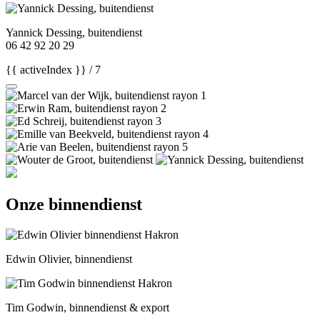
Yannick Dessing, buitendienst
06 42 92 20 29
{{ activeIndex }} / 7
Onze binnendienst
Edwin Olivier, binnendienst
Tim Godwin, binnendienst & export