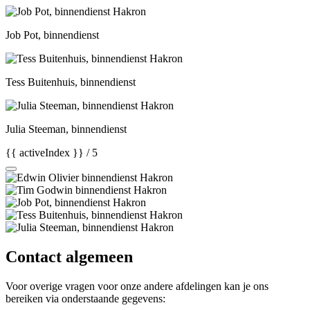
Job Pot, binnendienst
Tess Buitenhuis, binnendienst
Julia Steeman, binnendienst
{{ activeIndex }} / 5
Contact algemeen
Voor overige vragen voor onze andere afdelingen kan je ons
bereiken via onderstaande gegevens: