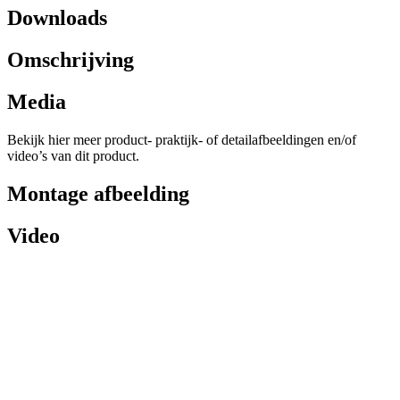
Downloads
Omschrijving
Media
Bekijk hier meer product- praktijk- of detailafbeeldingen en/of
video’s van dit product.
Montage afbeelding
Video