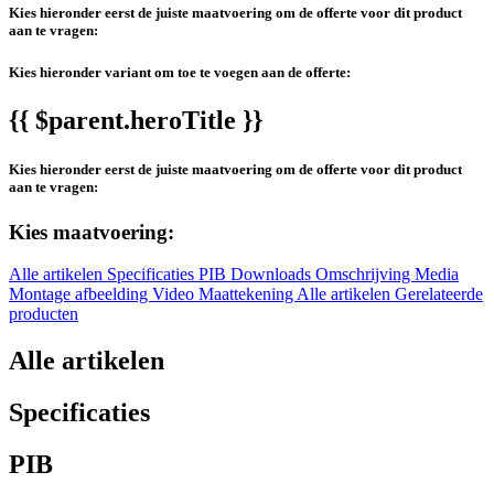
Kies hieronder eerst de juiste maatvoering om de offerte voor dit product
aan te vragen:
Kies hieronder variant om toe te voegen aan de offerte:
{{ $parent.heroTitle }}
Kies hieronder eerst de juiste maatvoering om de offerte voor dit product
aan te vragen:
Kies maatvoering:
Alle artikelen
Specificaties
PIB
Downloads
Omschrijving
Media
Montage afbeelding
Video
Maattekening
Alle artikelen
Gerelateerde
producten
Alle artikelen
Specificaties
PIB