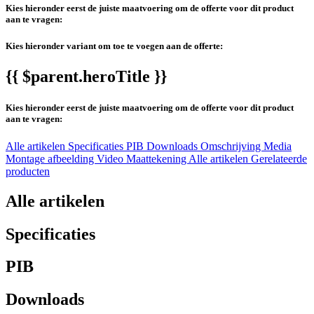
Kies hieronder eerst de juiste maatvoering om de offerte voor dit product
aan te vragen:
Kies hieronder variant om toe te voegen aan de offerte:
{{ $parent.heroTitle }}
Kies hieronder eerst de juiste maatvoering om de offerte voor dit product
aan te vragen:
Alle artikelen
Specificaties
PIB
Downloads
Omschrijving
Media
Montage afbeelding
Video
Maattekening
Alle artikelen
Gerelateerde
producten
Alle artikelen
Specificaties
PIB
Downloads