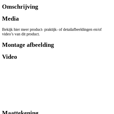
Omschrijving
Media
Bekijk hier meer product- praktijk- of detailafbeeldingen en/of
video’s van dit product.
Montage afbeelding
Video
Maattekening