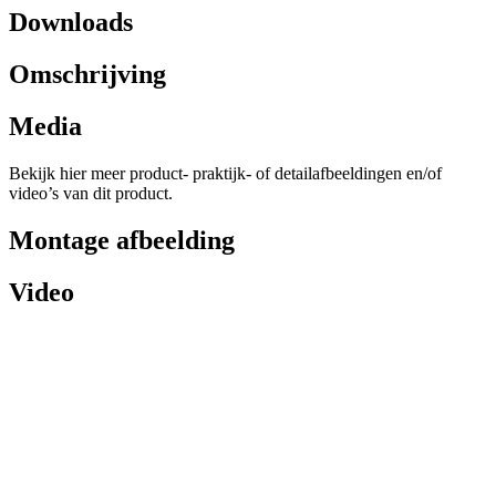
Downloads
Omschrijving
Media
Bekijk hier meer product- praktijk- of detailafbeeldingen en/of
video’s van dit product.
Montage afbeelding
Video