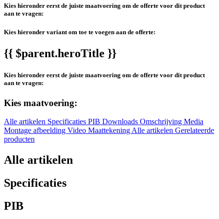
Kies hieronder eerst de juiste maatvoering om de offerte voor dit product
aan te vragen:
Kies hieronder variant om toe te voegen aan de offerte:
{{ $parent.heroTitle }}
Kies hieronder eerst de juiste maatvoering om de offerte voor dit product
aan te vragen:
Kies maatvoering:
Alle artikelen
Specificaties
PIB
Downloads
Omschrijving
Media
Montage afbeelding
Video
Maattekening
Alle artikelen
Gerelateerde
producten
Alle artikelen
Specificaties
PIB