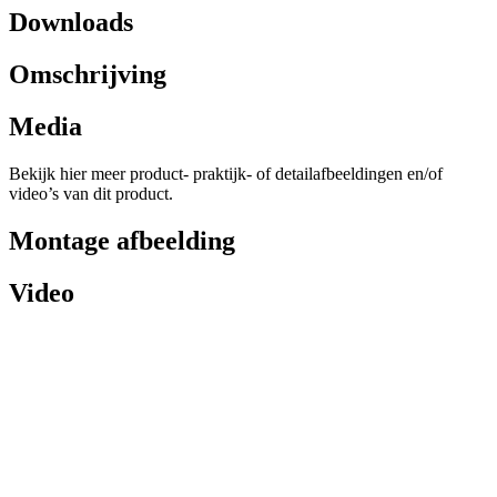
Downloads
Omschrijving
Media
Bekijk hier meer product- praktijk- of detailafbeeldingen en/of
video’s van dit product.
Montage afbeelding
Video