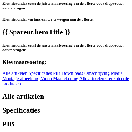
Kies hieronder eerst de juiste maatvoering om de offerte voor dit product
aan te vragen:
Kies hieronder variant om toe te voegen aan de offerte:
{{ $parent.heroTitle }}
Kies hieronder eerst de juiste maatvoering om de offerte voor dit product
aan te vragen:
Kies maatvoering:
Alle artikelen
Specificaties
PIB
Downloads
Omschrijving
Media
Montage afbeelding
Video
Maattekening
Alle artikelen
Gerelateerde
producten
Alle artikelen
Specificaties
PIB