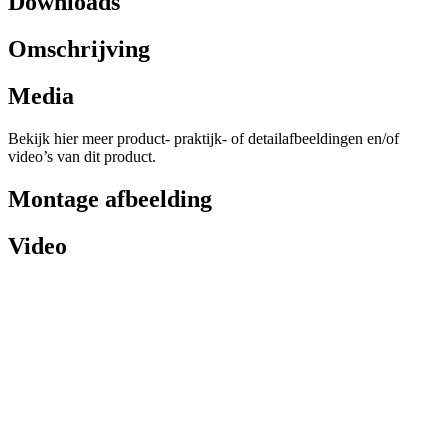
Downloads
Omschrijving
Media
Bekijk hier meer product- praktijk- of detailafbeeldingen en/of
video’s van dit product.
Montage afbeelding
Video