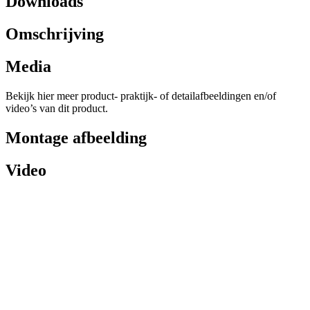
Downloads
Omschrijving
Media
Bekijk hier meer product- praktijk- of detailafbeeldingen en/of
video’s van dit product.
Montage afbeelding
Video