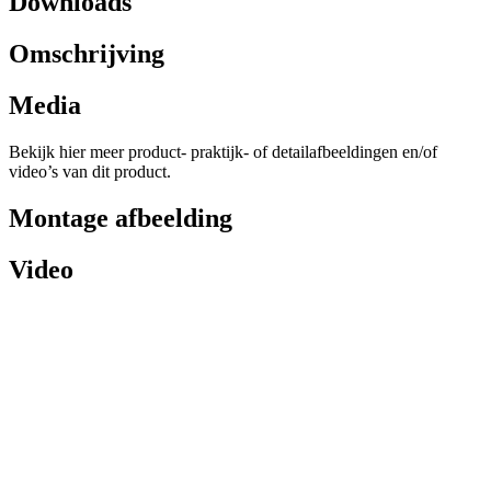
Downloads
Omschrijving
Media
Bekijk hier meer product- praktijk- of detailafbeeldingen en/of
video’s van dit product.
Montage afbeelding
Video