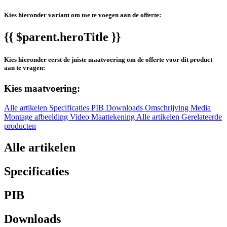
Kies hieronder variant om toe te voegen aan de offerte:
{{ $parent.heroTitle }}
Kies hieronder eerst de juiste maatvoering om de offerte voor dit product
aan te vragen:
Kies maatvoering:
Alle artikelen
Specificaties
PIB
Downloads
Omschrijving
Media
Montage afbeelding
Video
Maattekening
Alle artikelen
Gerelateerde
producten
Alle artikelen
Specificaties
PIB
Downloads