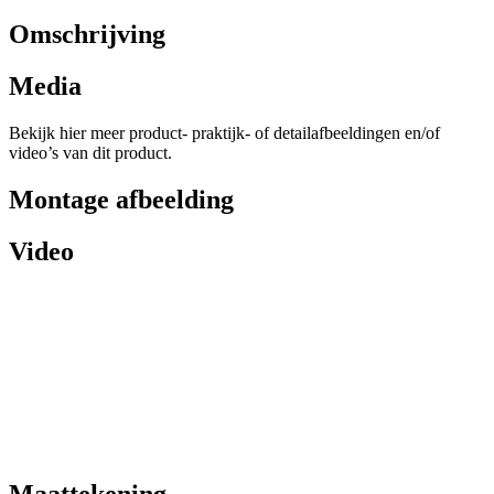
Omschrijving
Media
Bekijk hier meer product- praktijk- of detailafbeeldingen en/of
video’s van dit product.
Montage afbeelding
Video