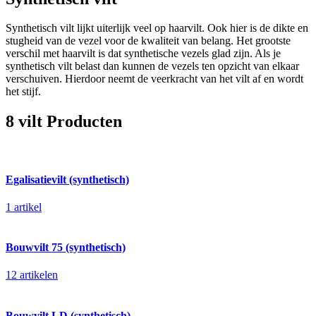
Synthetisch vilt lijkt uiterlijk veel op haarvilt. Ook hier is de dikte en
stugheid van de vezel voor de kwaliteit van belang. Het grootste
verschil met haarvilt is dat synthetische vezels glad zijn. Als je
synthetisch vilt belast dan kunnen de vezels ten opzicht van elkaar
verschuiven. Hierdoor neemt de veerkracht van het vilt af en wordt
het stijf.
8 vilt Producten
Egalisatievilt (synthetisch)
1 artikel
Bouwvilt 75 (synthetisch)
12 artikelen
Bouwvilt LD (synthetisch)