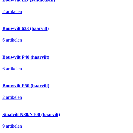
2 artikelen
Bouwvilt 633 (haarvilt)
6 artikelen
Bouwvilt P40 (haarvilt)
6 artikelen
Bouwvilt P50 (haarvilt)
2 artikelen
Staalvilt N80/N100 (haarvilt)
9 artikelen