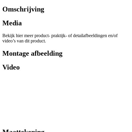
Omschrijving
Media
Bekijk hier meer product- praktijk- of detailafbeeldingen en/of
video’s van dit product.
Montage afbeelding
Video