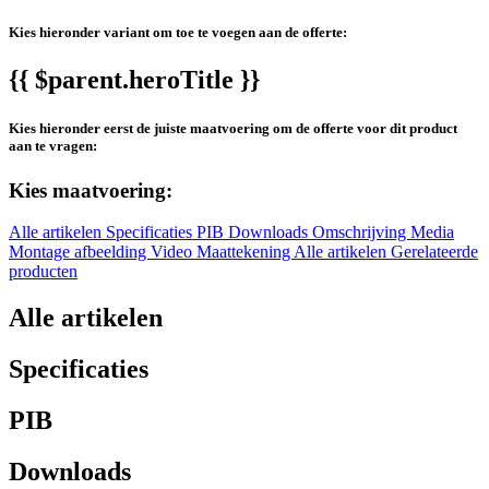
Kies hieronder variant om toe te voegen aan de offerte:
{{ $parent.heroTitle }}
Kies hieronder eerst de juiste maatvoering om de offerte voor dit product
aan te vragen:
Kies maatvoering:
Alle artikelen
Specificaties
PIB
Downloads
Omschrijving
Media
Montage afbeelding
Video
Maattekening
Alle artikelen
Gerelateerde
producten
Alle artikelen
Specificaties
PIB
Downloads