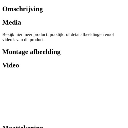
Omschrijving
Media
Bekijk hier meer product- praktijk- of detailafbeeldingen en/of
video’s van dit product.
Montage afbeelding
Video