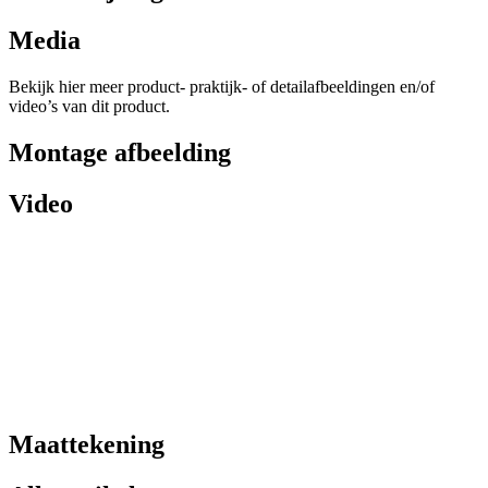
Media
Bekijk hier meer product- praktijk- of detailafbeeldingen en/of
video’s van dit product.
Montage afbeelding
Video
Maattekening