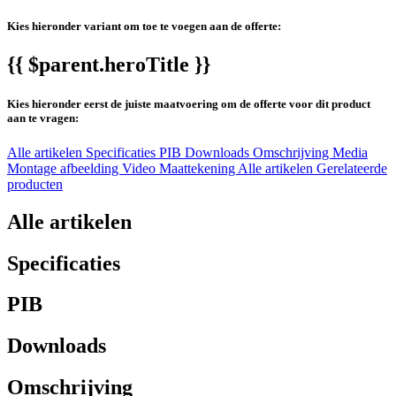
Kies hieronder variant om toe te voegen aan de offerte:
{{ $parent.heroTitle }}
Kies hieronder eerst de juiste maatvoering om de offerte voor dit product
aan te vragen:
Alle artikelen
Specificaties
PIB
Downloads
Omschrijving
Media
Montage afbeelding
Video
Maattekening
Alle artikelen
Gerelateerde
producten
Alle artikelen
Specificaties
PIB
Downloads
Omschrijving