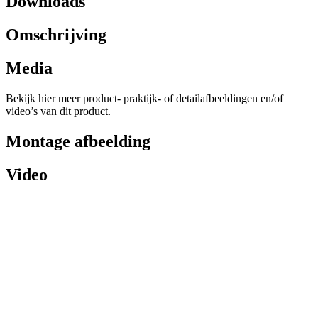
Downloads
Omschrijving
Media
Bekijk hier meer product- praktijk- of detailafbeeldingen en/of
video’s van dit product.
Montage afbeelding
Video