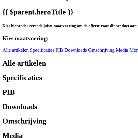
{{ $parent.heroTitle }}
Kies hieronder eerst de juiste maatvoering om de offerte voor dit product aan 
Kies maatvoering:
Alle artikelen
Specificaties
PIB
Downloads
Omschrijving
Media
Mon
Alle artikelen
Specificaties
PIB
Downloads
Omschrijving
Media