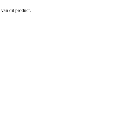
 van dit product.