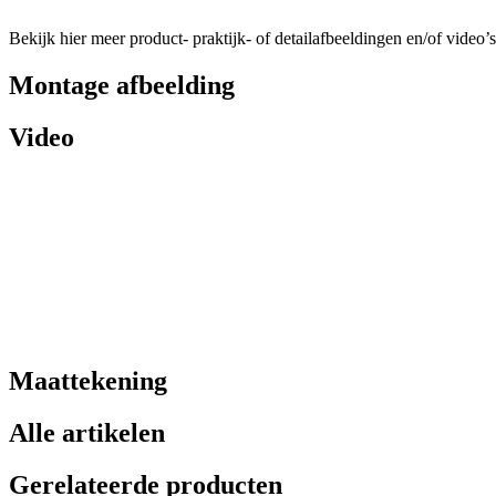
Bekijk hier meer product- praktijk- of detailafbeeldingen en/of video’s
Montage afbeelding
Video
Maattekening
Alle artikelen
Gerelateerde producten