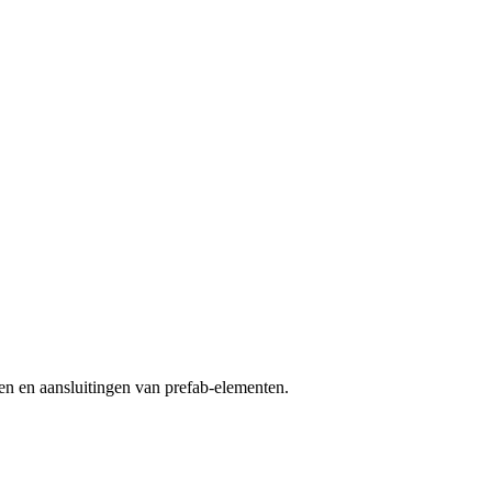
en en aansluitingen van prefab-elementen.