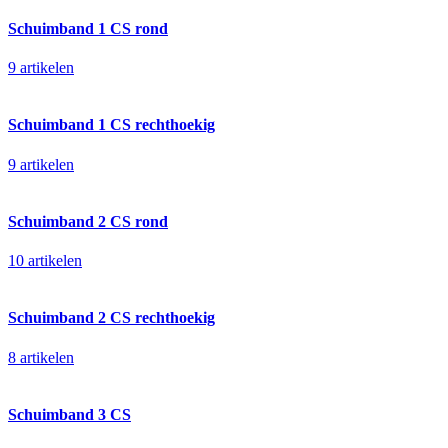
Schuimband 1 CS rond
9 artikelen
Schuimband 1 CS rechthoekig
9 artikelen
Schuimband 2 CS rond
10 artikelen
Schuimband 2 CS rechthoekig
8 artikelen
Schuimband 3 CS