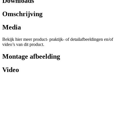
Downloads
Omschrijving
Media
Bekijk hier meer product- praktijk- of detailafbeeldingen en/of
video’s van dit product.
Montage afbeelding
Video