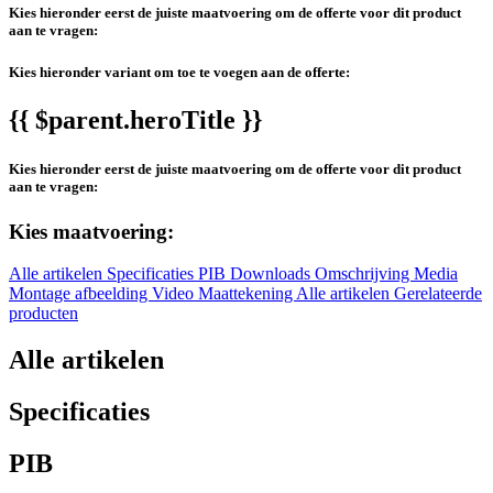
Kies hieronder eerst de juiste maatvoering om de offerte voor dit product
aan te vragen:
Kies hieronder variant om toe te voegen aan de offerte:
{{ $parent.heroTitle }}
Kies hieronder eerst de juiste maatvoering om de offerte voor dit product
aan te vragen:
Kies maatvoering:
Alle artikelen
Specificaties
PIB
Downloads
Omschrijving
Media
Montage afbeelding
Video
Maattekening
Alle artikelen
Gerelateerde
producten
Alle artikelen
Specificaties
PIB