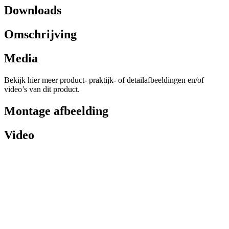
Downloads
Omschrijving
Media
Bekijk hier meer product- praktijk- of detailafbeeldingen en/of
video’s van dit product.
Montage afbeelding
Video