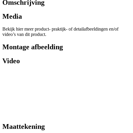
Omschrijving
Media
Bekijk hier meer product- praktijk- of detailafbeeldingen en/of
video’s van dit product.
Montage afbeelding
Video
Maattekening