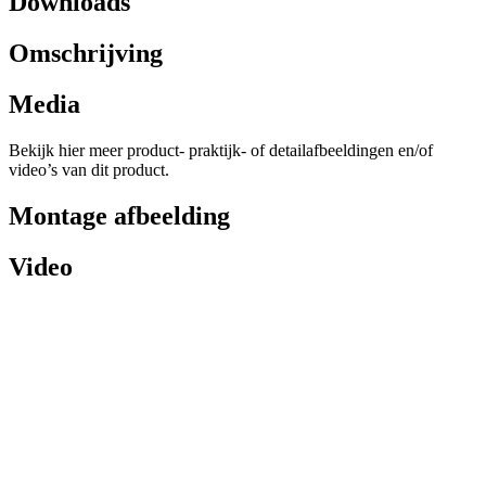
Downloads
Omschrijving
Media
Bekijk hier meer product- praktijk- of detailafbeeldingen en/of
video’s van dit product.
Montage afbeelding
Video