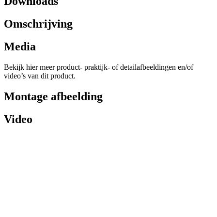
Downloads
Omschrijving
Media
Bekijk hier meer product- praktijk- of detailafbeeldingen en/of
video’s van dit product.
Montage afbeelding
Video