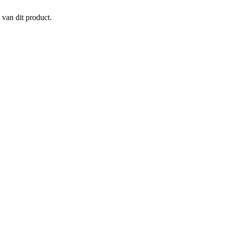
 van dit product.