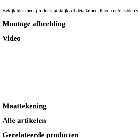
Bekijk hier meer product- praktijk- of detailafbeeldingen en/of video’s
Montage afbeelding
Video
Maattekening
Alle artikelen
Gerelateerde producten