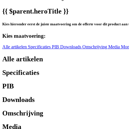
{{ $parent.heroTitle }}
Kies hieronder eerst de juiste maatvoering om de offerte voor dit product aan 
Kies maatvoering:
Alle artikelen
Specificaties
PIB
Downloads
Omschrijving
Media
Mon
Alle artikelen
Specificaties
PIB
Downloads
Omschrijving
Media