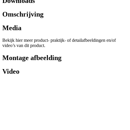
Downloads
Omschrijving
Media
Bekijk hier meer product- praktijk- of detailafbeeldingen en/of
video’s van dit product.
Montage afbeelding
Video