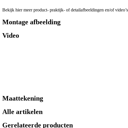
Bekijk hier meer product- praktijk- of detailafbeeldingen en/of video’s
Montage afbeelding
Video
Maattekening
Alle artikelen
Gerelateerde producten