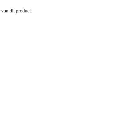
 van dit product.