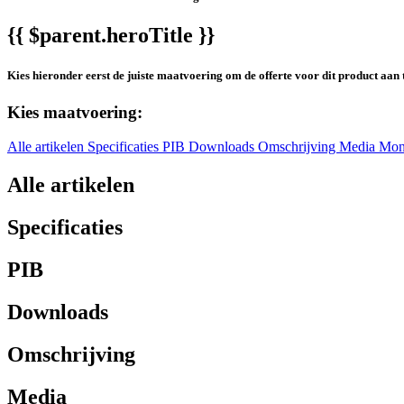
{{ $parent.heroTitle }}
Kies hieronder eerst de juiste maatvoering om de offerte voor dit product aan 
Kies maatvoering:
Alle artikelen
Specificaties
PIB
Downloads
Omschrijving
Media
Mon
Alle artikelen
Specificaties
PIB
Downloads
Omschrijving
Media