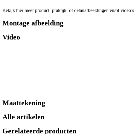
Bekijk hier meer product- praktijk- of detailafbeeldingen en/of video’s
Montage afbeelding
Video
Maattekening
Alle artikelen
Gerelateerde producten