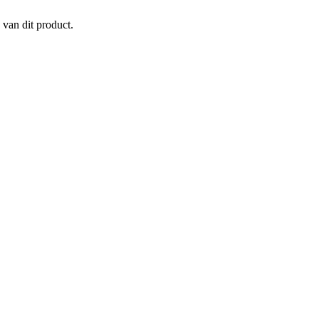
 van dit product.