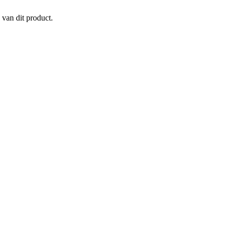
 van dit product.