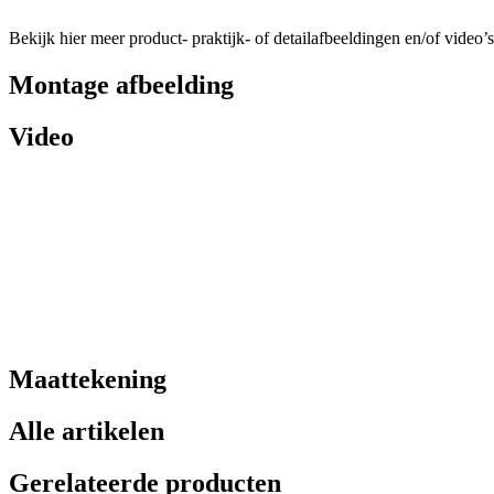
Bekijk hier meer product- praktijk- of detailafbeeldingen en/of video’s
Montage afbeelding
Video
Maattekening
Alle artikelen
Gerelateerde producten