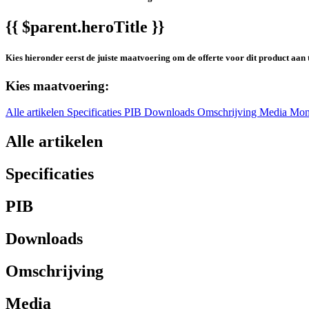
{{ $parent.heroTitle }}
Kies hieronder eerst de juiste maatvoering om de offerte voor dit product aan 
Kies maatvoering:
Alle artikelen
Specificaties
PIB
Downloads
Omschrijving
Media
Mon
Alle artikelen
Specificaties
PIB
Downloads
Omschrijving
Media