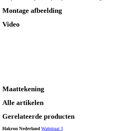
Montage afbeelding
Video
Maattekening
Alle artikelen
Gerelateerde producten
Hakron Nederland
Wattstraat 3