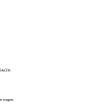
te vragen: