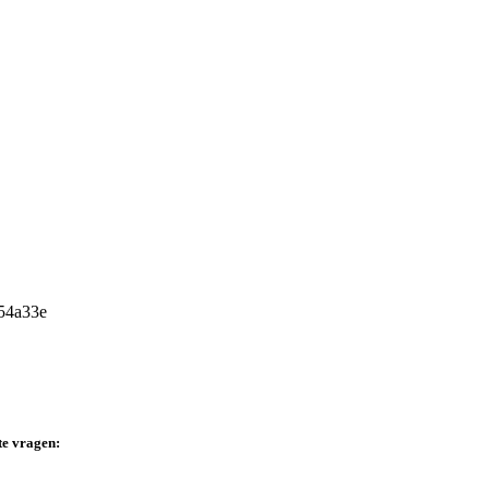
te vragen: