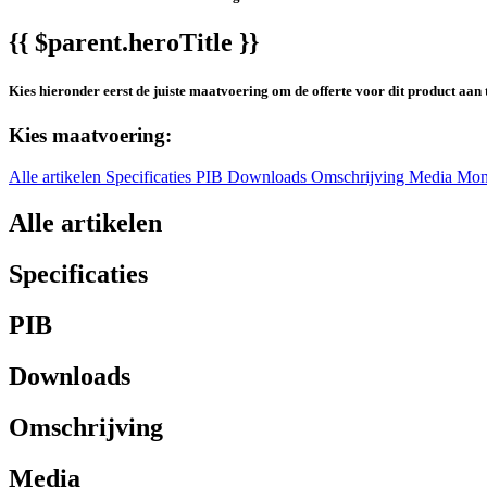
{{ $parent.heroTitle }}
Kies hieronder eerst de juiste maatvoering om de offerte voor dit product aan 
Kies maatvoering:
Alle artikelen
Specificaties
PIB
Downloads
Omschrijving
Media
Mon
Alle artikelen
Specificaties
PIB
Downloads
Omschrijving
Media