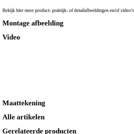
Bekijk hier meer product- praktijk- of detailafbeeldingen en/of video’s
Montage afbeelding
Video
Maattekening
Alle artikelen
Gerelateerde producten