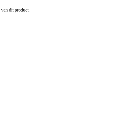
 van dit product.