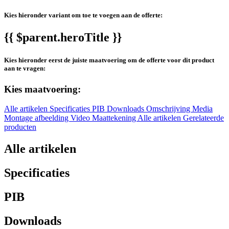
Kies hieronder variant om toe te voegen aan de offerte:
{{ $parent.heroTitle }}
Kies hieronder eerst de juiste maatvoering om de offerte voor dit product
aan te vragen:
Kies maatvoering:
Alle artikelen
Specificaties
PIB
Downloads
Omschrijving
Media
Montage afbeelding
Video
Maattekening
Alle artikelen
Gerelateerde
producten
Alle artikelen
Specificaties
PIB
Downloads