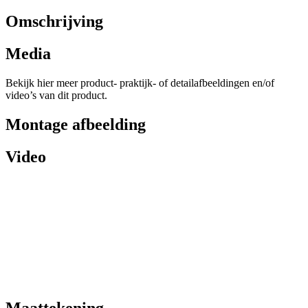
Omschrijving
Media
Bekijk hier meer product- praktijk- of detailafbeeldingen en/of
video’s van dit product.
Montage afbeelding
Video