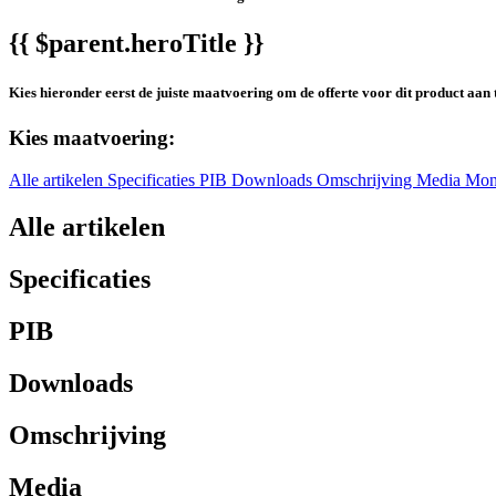
{{ $parent.heroTitle }}
Kies hieronder eerst de juiste maatvoering om de offerte voor dit product aan 
Kies maatvoering:
Alle artikelen
Specificaties
PIB
Downloads
Omschrijving
Media
Mon
Alle artikelen
Specificaties
PIB
Downloads
Omschrijving
Media