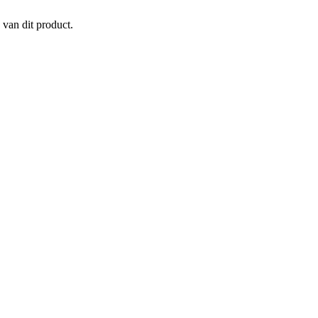
 van dit product.