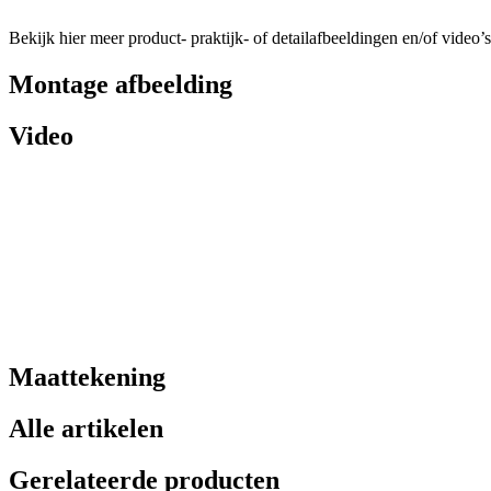
Bekijk hier meer product- praktijk- of detailafbeeldingen en/of video’s
Montage afbeelding
Video
Maattekening
Alle artikelen
Gerelateerde producten