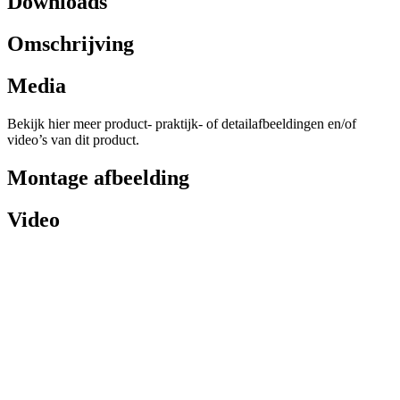
Downloads
Omschrijving
Media
Bekijk hier meer product- praktijk- of detailafbeeldingen en/of
video’s van dit product.
Montage afbeelding
Video