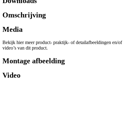
Downloads
Omschrijving
Media
Bekijk hier meer product- praktijk- of detailafbeeldingen en/of
video’s van dit product.
Montage afbeelding
Video