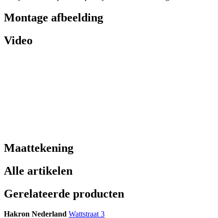
Montage afbeelding
Video
Maattekening
Alle artikelen
Gerelateerde producten
Hakron Nederland
Wattstraat 3