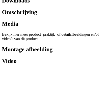
Downloads
Omschrijving
Media
Bekijk hier meer product- praktijk- of detailafbeeldingen en/of
video’s van dit product.
Montage afbeelding
Video