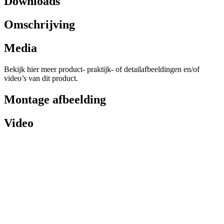
Downloads
Omschrijving
Media
Bekijk hier meer product- praktijk- of detailafbeeldingen en/of
video’s van dit product.
Montage afbeelding
Video