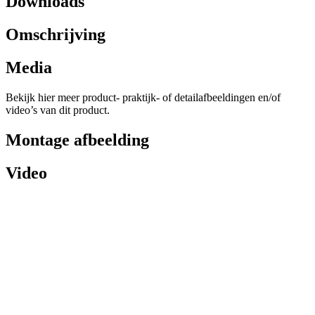
Downloads
Omschrijving
Media
Bekijk hier meer product- praktijk- of detailafbeeldingen en/of
video’s van dit product.
Montage afbeelding
Video