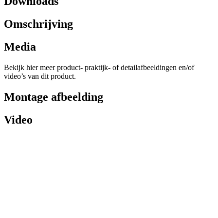
Downloads
Omschrijving
Media
Bekijk hier meer product- praktijk- of detailafbeeldingen en/of
video’s van dit product.
Montage afbeelding
Video