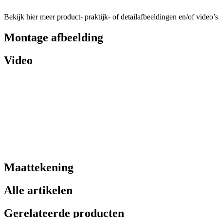
Bekijk hier meer product- praktijk- of detailafbeeldingen en/of video’s
Montage afbeelding
Video
Maattekening
Alle artikelen
Gerelateerde producten