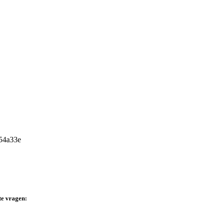
te vragen: