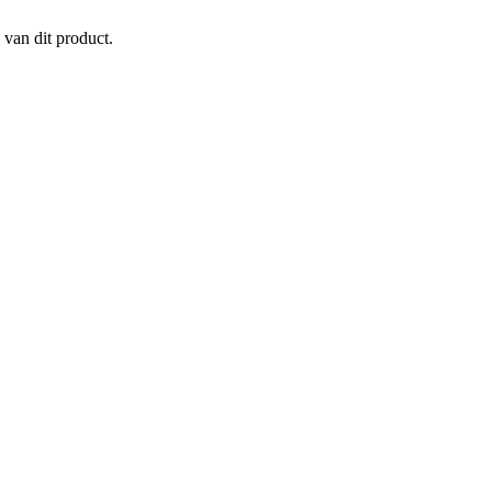
 van dit product.