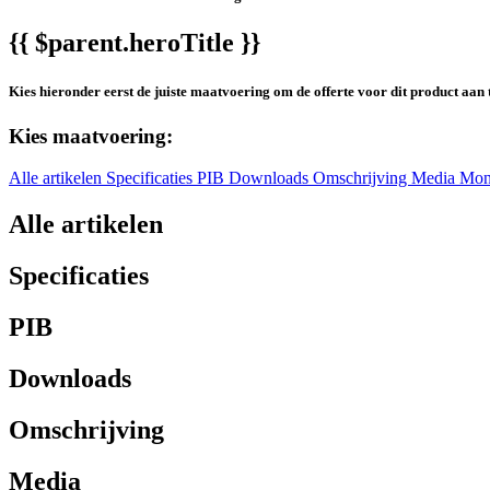
{{ $parent.heroTitle }}
Kies hieronder eerst de juiste maatvoering om de offerte voor dit product aan 
Kies maatvoering:
Alle artikelen
Specificaties
PIB
Downloads
Omschrijving
Media
Mon
Alle artikelen
Specificaties
PIB
Downloads
Omschrijving
Media