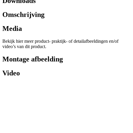
Downloads
Omschrijving
Media
Bekijk hier meer product- praktijk- of detailafbeeldingen en/of
video’s van dit product.
Montage afbeelding
Video