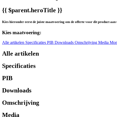
{{ $parent.heroTitle }}
Kies hieronder eerst de juiste maatvoering om de offerte voor dit product aan 
Kies maatvoering:
Alle artikelen
Specificaties
PIB
Downloads
Omschrijving
Media
Mon
Alle artikelen
Specificaties
PIB
Downloads
Omschrijving
Media