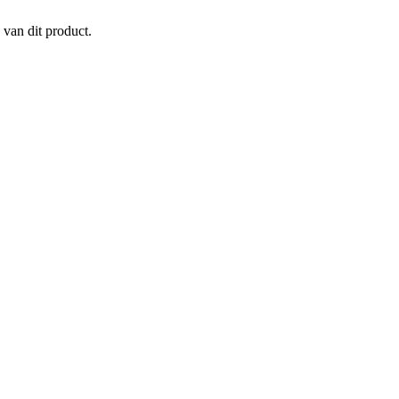
 van dit product.