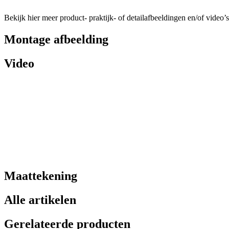
Bekijk hier meer product- praktijk- of detailafbeeldingen en/of video’s
Montage afbeelding
Video
Maattekening
Alle artikelen
Gerelateerde producten