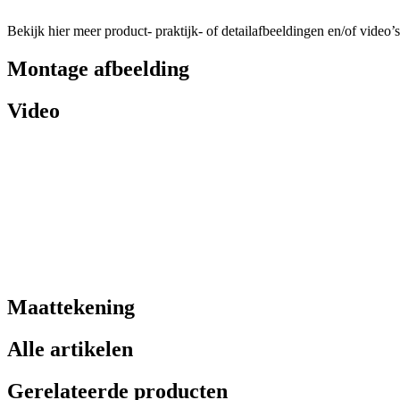
Bekijk hier meer product- praktijk- of detailafbeeldingen en/of video’s
Montage afbeelding
Video
Maattekening
Alle artikelen
Gerelateerde producten