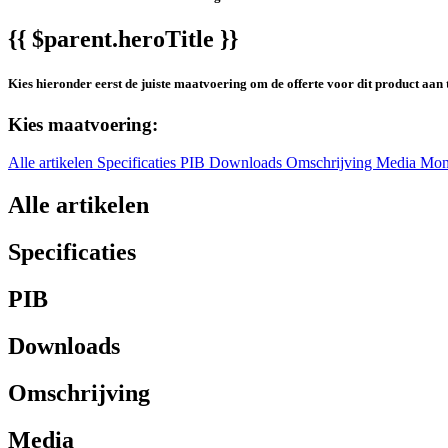
{{ $parent.heroTitle }}
Kies hieronder eerst de juiste maatvoering om de offerte voor dit product aan 
Kies maatvoering:
Alle artikelen
Specificaties
PIB
Downloads
Omschrijving
Media
Mon
Alle artikelen
Specificaties
PIB
Downloads
Omschrijving
Media