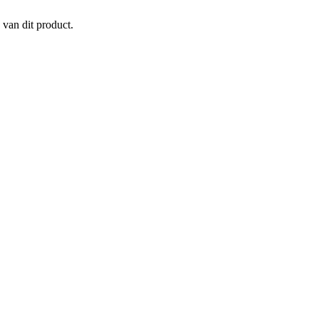
 van dit product.