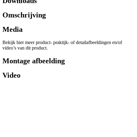
Downloads
Omschrijving
Media
Bekijk hier meer product- praktijk- of detailafbeeldingen en/of
video’s van dit product.
Montage afbeelding
Video