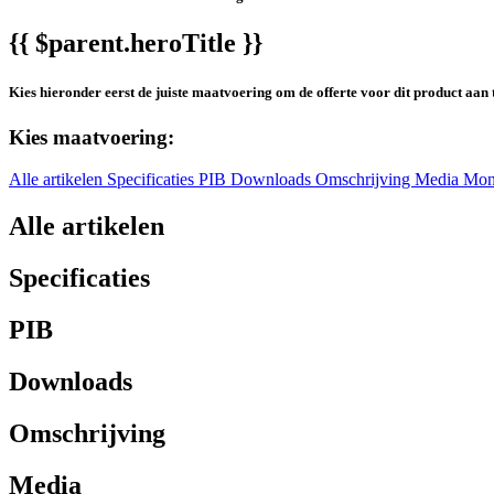
{{ $parent.heroTitle }}
Kies hieronder eerst de juiste maatvoering om de offerte voor dit product aan 
Kies maatvoering:
Alle artikelen
Specificaties
PIB
Downloads
Omschrijving
Media
Mon
Alle artikelen
Specificaties
PIB
Downloads
Omschrijving
Media