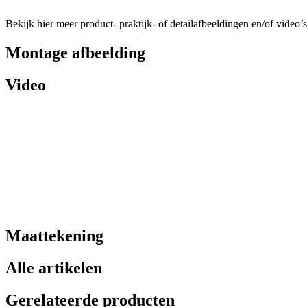
Bekijk hier meer product- praktijk- of detailafbeeldingen en/of video’s
Montage afbeelding
Video
Maattekening
Alle artikelen
Gerelateerde producten