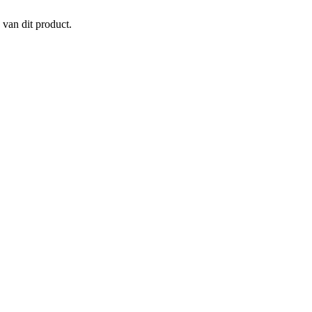
 van dit product.