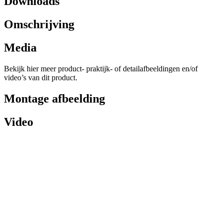
Downloads
Omschrijving
Media
Bekijk hier meer product- praktijk- of detailafbeeldingen en/of
video’s van dit product.
Montage afbeelding
Video