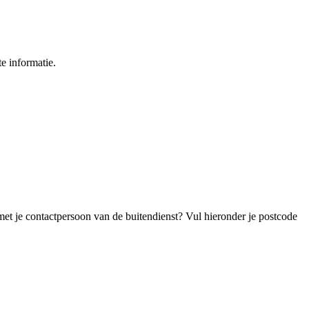
e informatie.
met je contactpersoon van de buitendienst? Vul hieronder je postcode