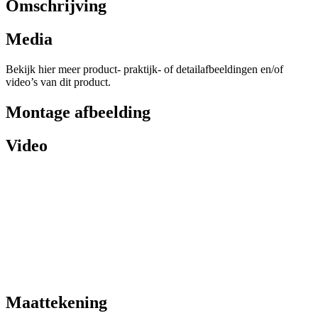
Omschrijving
Media
Bekijk hier meer product- praktijk- of detailafbeeldingen en/of
video’s van dit product.
Montage afbeelding
Video
Maattekening