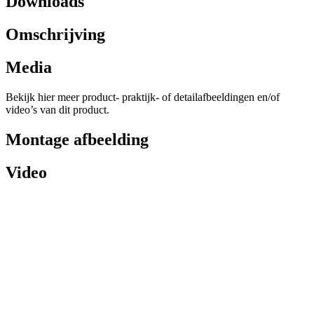
Downloads
Omschrijving
Media
Bekijk hier meer product- praktijk- of detailafbeeldingen en/of
video’s van dit product.
Montage afbeelding
Video