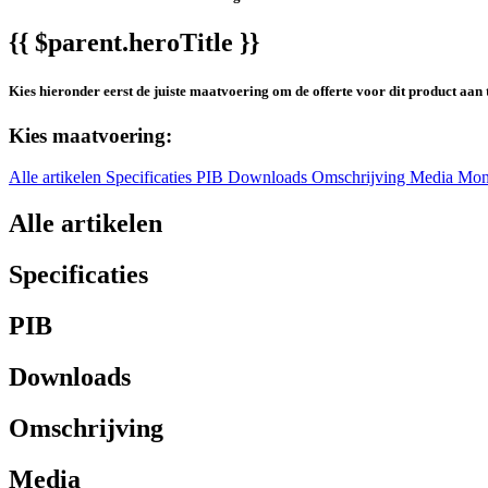
{{ $parent.heroTitle }}
Kies hieronder eerst de juiste maatvoering om de offerte voor dit product aan 
Kies maatvoering:
Alle artikelen
Specificaties
PIB
Downloads
Omschrijving
Media
Mon
Alle artikelen
Specificaties
PIB
Downloads
Omschrijving
Media