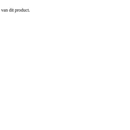
 van dit product.