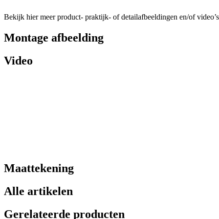
Bekijk hier meer product- praktijk- of detailafbeeldingen en/of video’s
Montage afbeelding
Video
Maattekening
Alle artikelen
Gerelateerde producten