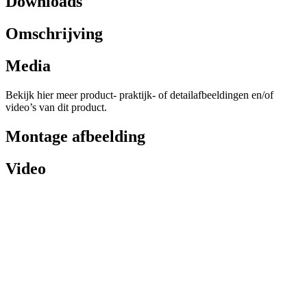
Downloads
Omschrijving
Media
Bekijk hier meer product- praktijk- of detailafbeeldingen en/of
video’s van dit product.
Montage afbeelding
Video